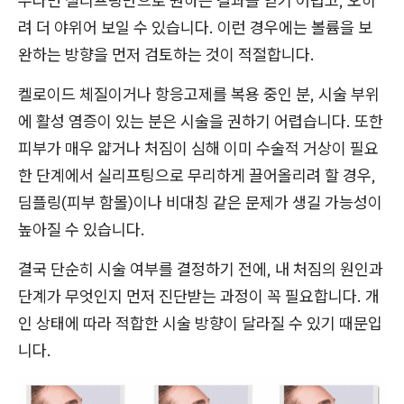
우라면 실리프팅만으로 원하는 결과를 얻기 어렵고, 오히
려 더 야위어 보일 수 있습니다. 이런 경우에는 볼륨을 보
완하는 방향을 먼저 검토하는 것이 적절합니다.
켈로이드 체질이거나 항응고제를 복용 중인 분, 시술 부위
에 활성 염증이 있는 분은 시술을 권하기 어렵습니다. 또한
피부가 매우 얇거나 처짐이 심해 이미 수술적 거상이 필요
한 단계에서 실리프팅으로 무리하게 끌어올리려 할 경우,
딤플링(피부 함몰)이나 비대칭 같은 문제가 생길 가능성이
높아질 수 있습니다.
결국 단순히 시술 여부를 결정하기 전에, 내 처짐의 원인과
단계가 무엇인지 먼저 진단받는 과정이 꼭 필요합니다. 개
인 상태에 따라 적합한 시술 방향이 달라질 수 있기 때문입
니다.