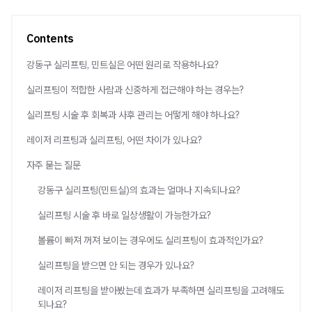
Contents
강동구 실리프팅, 민트실은 어떤 원리로 작용하나요?
실리프팅이 적합한 사람과 신중하게 접근해야 하는 경우는?
실리프팅 시술 후 회복과 사후 관리는 어떻게 해야 하나요?
레이저 리프팅과 실리프팅, 어떤 차이가 있나요?
자주 묻는 질문
강동구 실리프팅(민트실)의 효과는 얼마나 지속되나요?
실리프팅 시술 후 바로 일상생활이 가능한가요?
볼륨이 빠져 꺼져 보이는 경우에도 실리프팅이 효과적인가요?
실리프팅을 받으면 안 되는 경우가 있나요?
레이저 리프팅을 받아봤는데 효과가 부족하면 실리프팅을 고려해도
되나요?