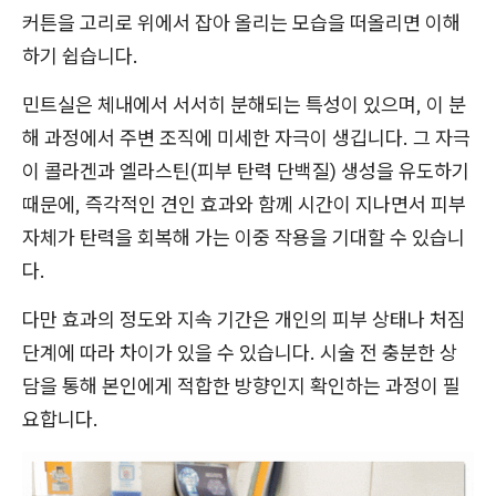
커튼을 고리로 위에서 잡아 올리는 모습을 떠올리면 이해
하기 쉽습니다.
민트실은 체내에서 서서히 분해되는 특성이 있으며, 이 분
해 과정에서 주변 조직에 미세한 자극이 생깁니다. 그 자극
이 콜라겐과 엘라스틴(피부 탄력 단백질) 생성을 유도하기
때문에, 즉각적인 견인 효과와 함께 시간이 지나면서 피부
자체가 탄력을 회복해 가는 이중 작용을 기대할 수 있습니
다.
다만 효과의 정도와 지속 기간은 개인의 피부 상태나 처짐
단계에 따라 차이가 있을 수 있습니다. 시술 전 충분한 상
담을 통해 본인에게 적합한 방향인지 확인하는 과정이 필
요합니다.