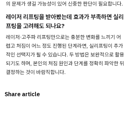
의 문제가 생길 가능성이 있어 신중한 판단이 필요합니다.
레이저 리프팅을 받아봤는데 효과가 부족하면 실리
프팅을 고려해도 되나요?
레이저·고주파 리프팅만으로는 충분한 변화를 느끼기 어
렵고 처짐이 어느 정도 진행된 단계라면, 실리프팅이 추가
적인 선택지가 될 수 있습니다. 두 방법은 보완적으로 활용
되기도 하며, 본인의 처짐 원인과 단계를 정확히 파악한 뒤
결정하는 것이 바람직합니다.
Share article