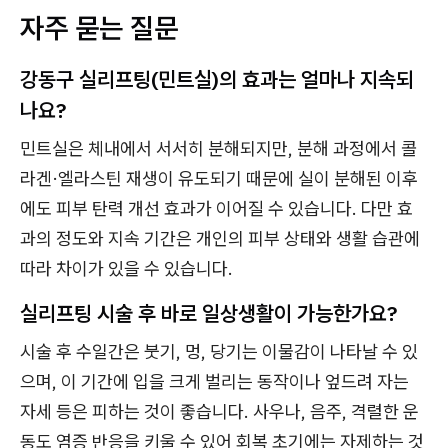
자주 묻는 질문
강동구 실리프팅(민트실)의 효과는 얼마나 지속되
나요?
민트실은 체내에서 서서히 분해되지만, 분해 과정에서 콜
라겐·엘라스틴 재생이 유도되기 때문에 실이 분해된 이후
에도 피부 탄력 개선 효과가 이어질 수 있습니다. 다만 효
과의 정도와 지속 기간은 개인의 피부 상태와 생활 습관에
따라 차이가 있을 수 있습니다.
실리프팅 시술 후 바로 일상생활이 가능한가요?
시술 후 수일간은 붓기, 멍, 당기는 이물감이 나타날 수 있
으며, 이 기간에 입을 크게 벌리는 동작이나 엎드려 자는
자세 등은 피하는 것이 좋습니다. 사우나, 음주, 격렬한 운
동도 염증 반응을 키울 수 있어 회복 초기에는 자제하는 것