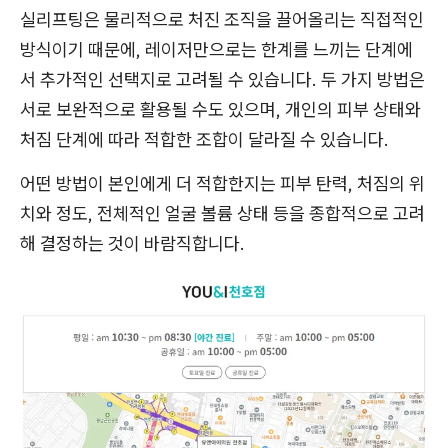
실리프팅은 물리적으로 처진 조직을 끌어올리는 직접적인
방식이기 때문에, 레이저만으로는 한계를 느끼는 단계에
서 추가적인 선택지로 고려될 수 있습니다. 두 가지 방법은
서로 보완적으로 활용될 수도 있으며, 개인의 피부 상태와
처짐 단계에 따라 적합한 조합이 달라질 수 있습니다.
어떤 방법이 본인에게 더 적합한지는 피부 탄력, 처짐의 위
치와 정도, 전체적인 얼굴 볼륨 상태 등을 종합적으로 고려
해 결정하는 것이 바람직합니다.