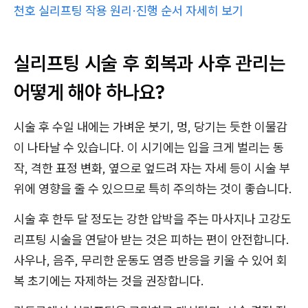
천호 실리프팅 작용 원리·진행 순서 자세히 보기
실리프팅 시술 후 회복과 사후 관리는
어떻게 해야 하나요?
시술 후 수일 내에는 가벼운 붓기, 멍, 당기는 듯한 이물감
이 나타날 수 있습니다. 이 시기에는 입을 크게 벌리는 동
작, 격한 표정 변화, 옆으로 엎드려 자는 자세 등이 시술 부
위에 영향을 줄 수 있으므로 특히 주의하는 것이 좋습니다.
시술 후 한두 달 정도는 강한 압박을 주는 마사지나 고강도
리프팅 시술을 연달아 받는 것은 피하는 편이 안전합니다.
사우나, 음주, 무리한 운동도 염증 반응을 키울 수 있어 회
복 초기에는 자제하는 것을 권장합니다.