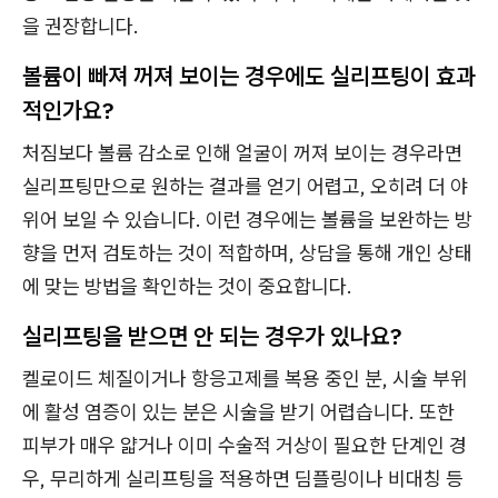
을 권장합니다.
볼륨이 빠져 꺼져 보이는 경우에도 실리프팅이 효과
적인가요?
처짐보다 볼륨 감소로 인해 얼굴이 꺼져 보이는 경우라면
실리프팅만으로 원하는 결과를 얻기 어렵고, 오히려 더 야
위어 보일 수 있습니다. 이런 경우에는 볼륨을 보완하는 방
향을 먼저 검토하는 것이 적합하며, 상담을 통해 개인 상태
에 맞는 방법을 확인하는 것이 중요합니다.
실리프팅을 받으면 안 되는 경우가 있나요?
켈로이드 체질이거나 항응고제를 복용 중인 분, 시술 부위
에 활성 염증이 있는 분은 시술을 받기 어렵습니다. 또한
피부가 매우 얇거나 이미 수술적 거상이 필요한 단계인 경
우, 무리하게 실리프팅을 적용하면 딤플링이나 비대칭 등