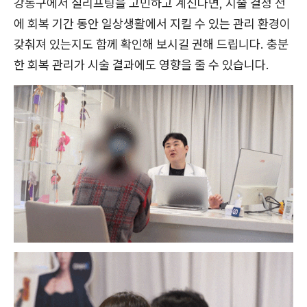
강동구에서 실리프팅을 고민하고 계신다면, 시술 결정 전
에 회복 기간 동안 일상생활에서 지킬 수 있는 관리 환경이
갖춰져 있는지도 함께 확인해 보시길 권해 드립니다. 충분
한 회복 관리가 시술 결과에도 영향을 줄 수 있습니다.