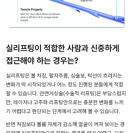
실리프팅이 적합한 사람과 신중하게
접근해야 하는 경우는?
실리프팅은 볼 처짐, 팔자주름, 심술보, 턱선이 흐려지는
변화가 막 시작되었거나 어느 정도 진행된 분들에게 적합
할 수 있습니다. 안면거상술(수술적 리프팅)은 부담스럽지
만, 레이저나 고주파 리프팅만으로는 충분한 변화를 느끼
기 어렵다고 판단되는 단계에서 고려해 볼 수 있습니다.
반면 처짐보다 볼륨 자체가 감소해 얼굴이 꺼져 보이는 경