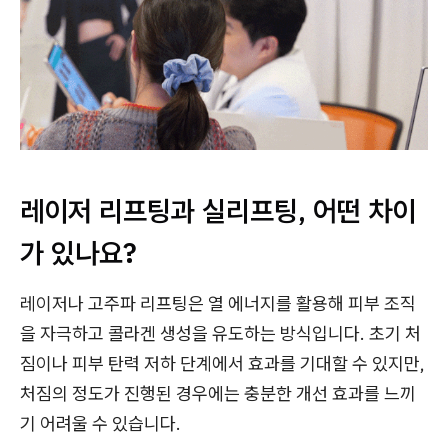
레이저 리프팅과 실리프팅, 어떤 차이
가 있나요?
레이저나 고주파 리프팅은 열 에너지를 활용해 피부 조직
을 자극하고 콜라겐 생성을 유도하는 방식입니다. 초기 처
짐이나 피부 탄력 저하 단계에서 효과를 기대할 수 있지만,
처짐의 정도가 진행된 경우에는 충분한 개선 효과를 느끼
기 어려울 수 있습니다.