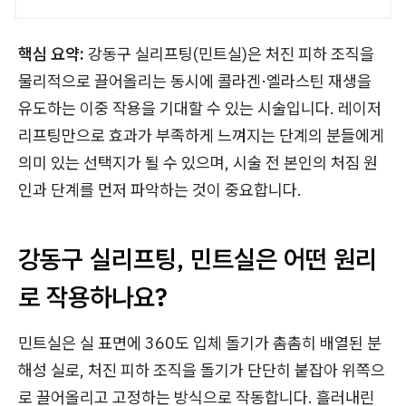
핵심 요약:
강동구 실리프팅(민트실)은 처진 피하 조직을
물리적으로 끌어올리는 동시에 콜라겐·엘라스틴 재생을
유도하는 이중 작용을 기대할 수 있는 시술입니다. 레이저
리프팅만으로 효과가 부족하게 느껴지는 단계의 분들에게
의미 있는 선택지가 될 수 있으며, 시술 전 본인의 처짐 원
인과 단계를 먼저 파악하는 것이 중요합니다.
강동구 실리프팅, 민트실은 어떤 원리
로 작용하나요?
민트실은 실 표면에 360도 입체 돌기가 촘촘히 배열된 분
해성 실로, 처진 피하 조직을 돌기가 단단히 붙잡아 위쪽으
로 끌어올리고 고정하는 방식으로 작동합니다. 흘러내린