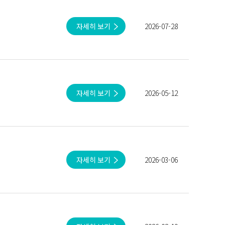
자세히 보기
2026-07-28
자세히 보기
2026-05-12
자세히 보기
2026-03-06