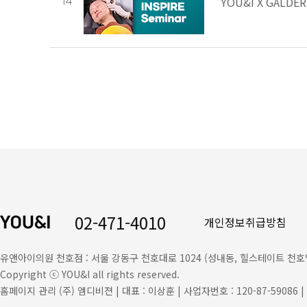
YOU&I X GALDER
14
02-471-4010
개인정보취급방침
유앤아이의원 천호점 : 서울 강동구 천호대로 1024 (성내동, 힐스테이트 천호역 젠트
Copyright ⓒ YOU&I all rights reserved.
홈페이지 관리 (주) 엠디비젼 | 대표 : 이상훈 | 사업자번호 : 120-87-5908