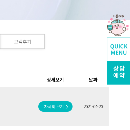
고객후기
상세보기
날짜
자세히 보기
2021-04-20