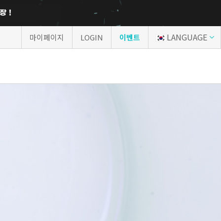
LANGUAGE
마이페이지
LOGIN
이벤트