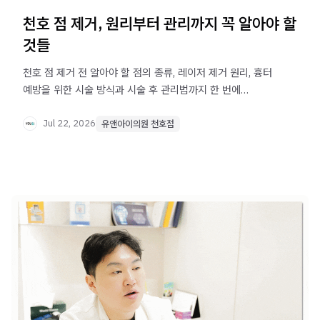
천호 점 제거, 원리부터 관리까지 꼭 알아야 할
것들
천호 점 제거 전 알아야 할 점의 종류, 레이저 제거 원리, 흉터
예방을 위한 시술 방식과 시술 후 관리법까지 한 번에
정리했습니다.
Jul 22, 2026
유앤아이의원 천호점