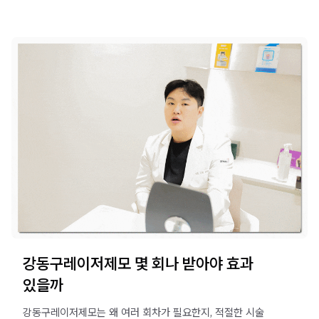
강동구레이저제모 몇 회나 받아야 효과
있을까
강동구레이저제모는 왜 여러 회차가 필요한지, 적절한 시술