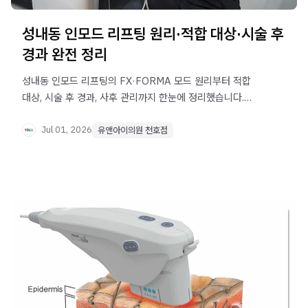
성내동 인모드 리프팅 원리·적합 대상·시술 후
경과 완전 정리
성내동 인모드 리프팅의 FX·FORMA 모드 원리부터 적합
대상, 시술 후 경과, 사후 관리까지 한눈에 정리했습니다.
이중턱·볼살 고민이라면 확인해보세요.
Jul 01, 2026
유앤아이의원 천호점