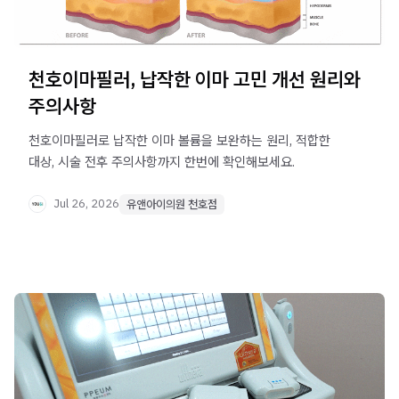
천호이마필러, 납작한 이마 고민 개선 원리와
주의사항
천호이마필러로 납작한 이마 볼륨을 보완하는 원리, 적합한
대상, 시술 전후 주의사항까지 한번에 확인해보세요.
Jul 26, 2026
유앤아이의원 천호점