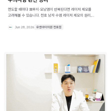
면도할 때마다 뾰루지·모낭염이 반복된다면 레이저 제모를
고려해볼 수 있습니다. 천호 남자 수염 레이저 제모의 원리,
시술 전 준비 방법, 시술 후 피부 관리까지 한 번에
정리합니다.
Jun 28, 2026
유앤아이의원 천호점