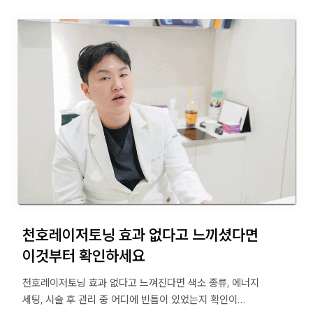
천호레이저토닝 효과 없다고 느끼셨다면
이것부터 확인하세요
천호레이저토닝 효과 없다고 느껴진다면 색소 종류, 에너지
세팅, 시술 후 관리 중 어디에 빈틈이 있었는지 확인이