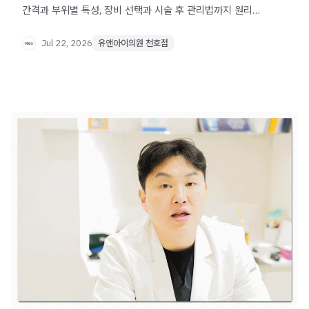
간격과 부위별 특성, 장비 선택과 시술 후 관리법까지 원리
중심으로 정리했습니다.
Jul 22, 2026
유앤아이의원 천호점