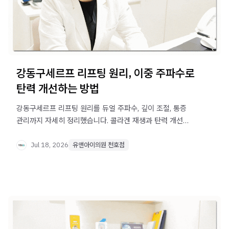
강동구세르프 리프팅 원리, 이중 주파수로
탄력 개선하는 방법
강동구세르프 리프팅 원리를 듀얼 주파수, 깊이 조절, 통증
관리까지 자세히 정리했습니다. 콜라겐 재생과 탄력 개선
원리가 궁금하다면 확인해보세요.
Jul 18, 2026
유앤아이의원 천호점