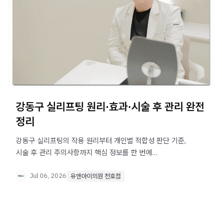
강동구 실리프팅 원리·효과·시술 후 관리 완전
정리
강동구 실리프팅의 작용 원리부터 개인별 적합성 판단 기준,
시술 후 관리 주의사항까지 핵심 정보를 한 번에
정리했습니다. 처짐 고민이 있다면 먼저 확인해 보세요.
Jul 06, 2026
유앤아이의원 천호점