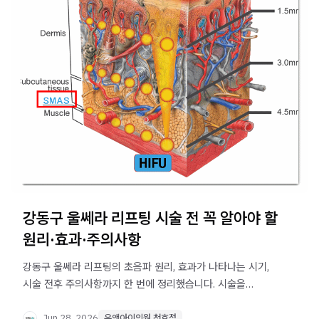
강동구 울쎄라 리프팅 시술 전 꼭 알아야 할
원리·효과·주의사항
강동구 울쎄라 리프팅의 초음파 원리, 효과가 나타나는 시기,
시술 전후 주의사항까지 한 번에 정리했습니다. 시술을
앞두고 있다면 이 글을 먼저 확인해보세요.
Jun 28, 2026
유앤아이의원 천호점