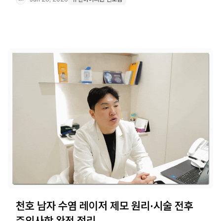
천호 남자 수염 레이저 제모 원리·시술 전후
주의사항 완전 정리