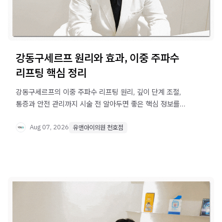
강동구세르프 원리와 효과, 이중 주파수
리프팅 핵심 정리
강동구세르프의 이중 주파수 리프팅 원리, 깊이 단계 조절,
통증과 안전 관리까지 시술 전 알아두면 좋은 핵심 정보를
정리했습니다.
Aug 07, 2026
유앤아이의원 천호점