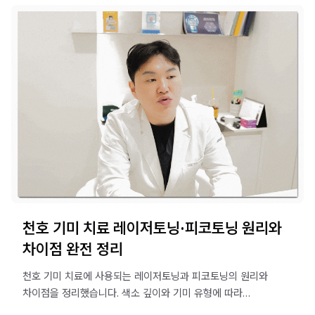
천호 기미 치료 레이저토닝·피코토닝 원리와
차이점 완전 정리
천호 기미 치료에 사용되는 레이저토닝과 피코토닝의 원리와
차이점을 정리했습니다. 색소 깊이와 기미 유형에 따라
적합한 장비가 달라지므로 시술 전 꼭 확인하세요.