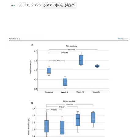
Jul 10, 2026
유앤아이의원 천호점