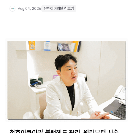
필요합니다. 원인별 점검 포인트를 정리했습니다.
Aug 04, 2026
유앤아이의원 천호점
천호아쿠아필 블랙헤드 관리, 원리부터 시술