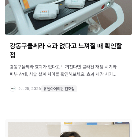
강동구울쎄라 효과 없다고 느껴질 때 확인할
점
강동구울쎄라 효과가 없다고 느껴진다면 콜라겐 재생 시기와
피부 상태, 시술 설계 차이를 확인해보세요. 효과 체감 시기와
전후 관리법을 정리했습니다.
Jul 25, 2026
유앤아이의원 천호점