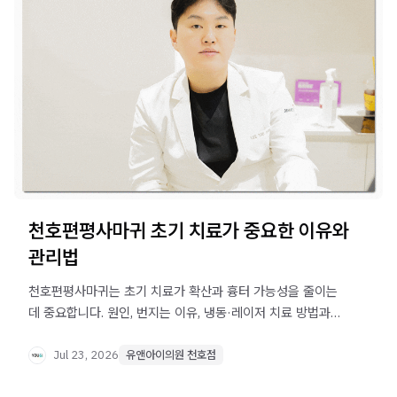
천호편평사마귀 초기 치료가 중요한 이유와
관리법
천호편평사마귀는 초기 치료가 확산과 흉터 가능성을 줄이는
데 중요합니다. 원인, 번지는 이유, 냉동·레이저 치료 방법과
시술 후 관리법을 정리했습니다.
Jul 23, 2026
유앤아이의원 천호점