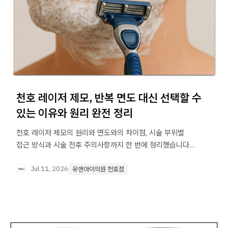
천호 레이저 제모, 반복 면도 대신 선택할 수
있는 이유와 원리 완전 정리
천호 레이저 제모의 원리와 면도와의 차이점, 시술 부위별
접근 방식과 시술 전후 주의사항까지 한 번에 정리했습니다.
반복 면도로 피부 자극이 고민이라면 확인해보세요.
Jul 11, 2026
유앤아이의원 천호점