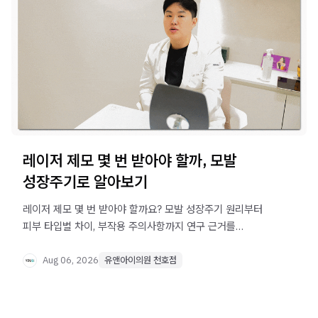
레이저 제모 몇 번 받아야 할까, 모발
성장주기로 알아보기
레이저 제모 몇 번 받아야 할까요? 모발 성장주기 원리부터
피부 타입별 차이, 부작용 주의사항까지 연구 근거를
바탕으로 정리했습니다.
Aug 06, 2026
유앤아이의원 천호점