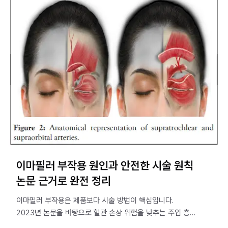
이마필러 부작용 원인과 안전한 시술 원칙
논문 근거로 완전 정리
이마필러 부작용은 제품보다 시술 방법이 핵심입니다.
2023년 논문을 바탕으로 혈관 손상 위험을 낮추는 주입 층·
속도·기구 선택 원칙을 알기 쉽게 정리했습니다.