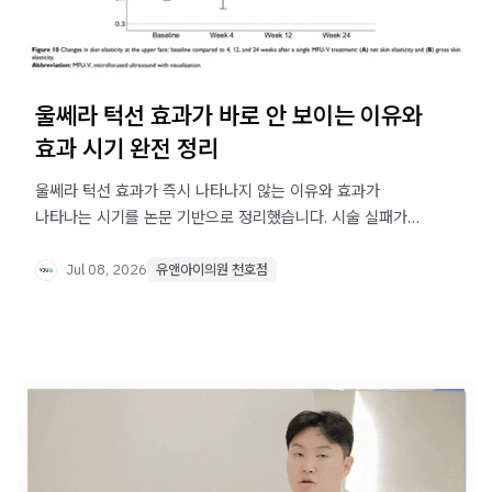
울쎄라 턱선 효과가 바로 안 보이는 이유와
효과 시기 완전 정리
울쎄라 턱선 효과가 즉시 나타나지 않는 이유와 효과가
나타나는 시기를 논문 기반으로 정리했습니다. 시술 실패가
아닌 콜라겐 재형성 원리와 올바른 판단 시점을 확인하세요.
Jul 08, 2026
유앤아이의원 천호점