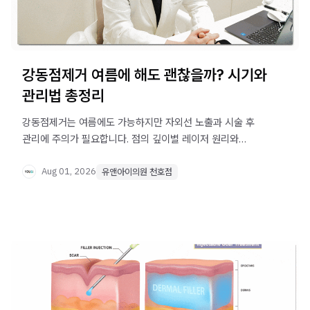
강동점제거 여름에 해도 괜찮을까? 시기와
관리법 총정리
강동점제거는 여름에도 가능하지만 자외선 노출과 시술 후
관리에 주의가 필요합니다. 점의 깊이별 레이저 원리와
여름철 관리 방법을 확인해 보세요.
Aug 01, 2026
유앤아이의원 천호점