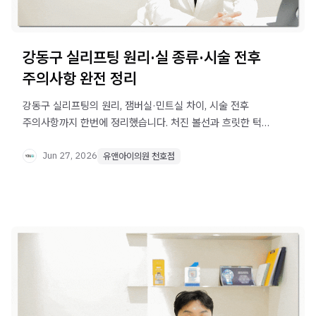
강동구 실리프팅 원리·실 종류·시술 전후
주의사항 완전 정리
강동구 실리프팅의 원리, 잼버실·민트실 차이, 시술 전후
주의사항까지 한번에 정리했습니다. 처진 볼선과 흐릿한 턱
라인 개선을 고민 중이라면 확인해 보세요.
Jun 27, 2026
유앤아이의원 천호점