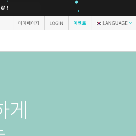
LANGUAGE
마이페이지
LOGIN
이벤트