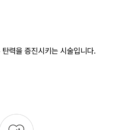
 탄력을 증진시키는 시술입니다.