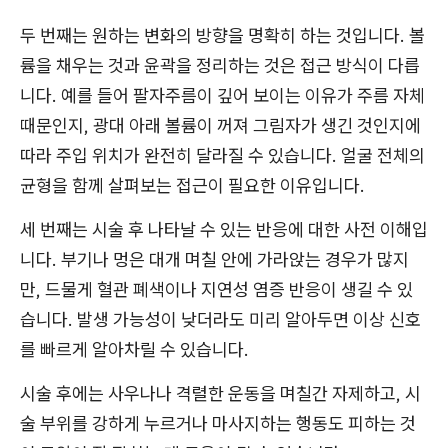
두 번째는 원하는 변화의 방향을 명확히 하는 것입니다. 볼
륨을 채우는 것과 윤곽을 정리하는 것은 접근 방식이 다릅
니다. 예를 들어 팔자주름이 깊어 보이는 이유가 주름 자체
때문인지, 광대 아래 볼륨이 꺼져 그림자가 생긴 것인지에
따라 주입 위치가 완전히 달라질 수 있습니다. 얼굴 전체의
균형을 함께 살펴보는 접근이 필요한 이유입니다.
세 번째는 시술 후 나타날 수 있는 반응에 대한 사전 이해입
니다. 부기나 멍은 대개 며칠 안에 가라앉는 경우가 많지
만, 드물게 혈관 폐색이나 지연성 염증 반응이 생길 수 있
습니다. 발생 가능성이 낮더라도 미리 알아두면 이상 신호
를 빠르게 알아차릴 수 있습니다.
시술 후에는 사우나나 격렬한 운동을 며칠간 자제하고, 시
술 부위를 강하게 누르거나 마사지하는 행동도 피하는 것