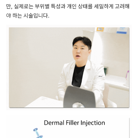
만, 실제로는 부위별 특성과 개인 상태를 세밀하게 고려해
야 하는 시술입니다.