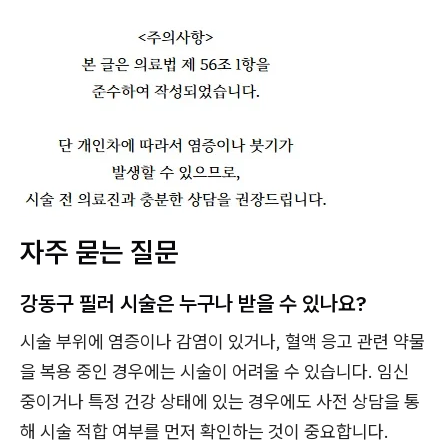
자주 묻는 질문
강동구 필러 시술은 누구나 받을 수 있나요?
시술 부위에 염증이나 감염이 있거나, 혈액 응고 관련 약물
을 복용 중인 경우에는 시술이 어려울 수 있습니다. 임신
중이거나 특정 건강 상태에 있는 경우에도 사전 상담을 통
해 시술 적합 여부를 먼저 확인하는 것이 중요합니다.