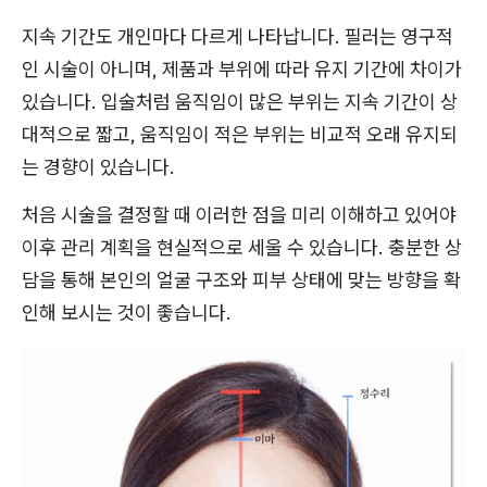
지속 기간도 개인마다 다르게 나타납니다. 필러는 영구적
인 시술이 아니며, 제품과 부위에 따라 유지 기간에 차이가
있습니다. 입술처럼 움직임이 많은 부위는 지속 기간이 상
대적으로 짧고, 움직임이 적은 부위는 비교적 오래 유지되
는 경향이 있습니다.
처음 시술을 결정할 때 이러한 점을 미리 이해하고 있어야
이후 관리 계획을 현실적으로 세울 수 있습니다. 충분한 상
담을 통해 본인의 얼굴 구조와 피부 상태에 맞는 방향을 확
인해 보시는 것이 좋습니다.