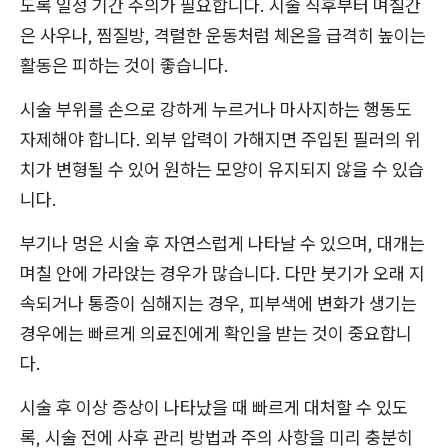
도록 일정 기간 주의가 필요합니다. 시술 직후부터 며칠간
은 사우나, 찜질방, 격렬한 운동처럼 체온을 급격히 높이는
활동은 피하는 것이 좋습니다.
시술 부위를 손으로 강하게 누르거나 마사지하는 행동도
자제해야 합니다. 외부 압력이 가해지면 주입된 필러의 위
치가 변형될 수 있어 원하는 모양이 유지되지 않을 수 있습
니다.
부기나 멍은 시술 후 자연스럽게 나타날 수 있으며, 대개는
며칠 안에 가라앉는 경우가 많습니다. 다만 붓기가 오래 지
속되거나 통증이 심해지는 경우, 피부색에 변화가 생기는
경우에는 빠르게 의료진에게 확인을 받는 것이 중요합니
다.
시술 후 이상 증상이 나타났을 때 빠르게 대처할 수 있도
록, 시술 전에 사후 관리 방법과 주의 사항을 미리 충분히