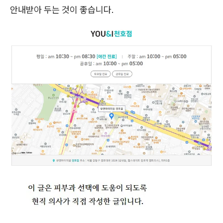
안내받아 두는 것이 좋습니다.