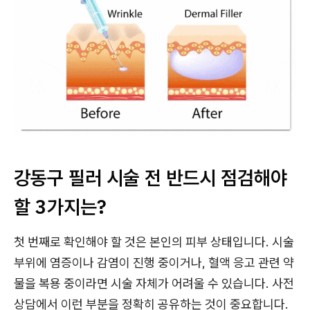
강동구 필러 시술 전 반드시 점검해야
할 3가지는?
첫 번째로 확인해야 할 것은 본인의 피부 상태입니다. 시술
부위에 염증이나 감염이 진행 중이거나, 혈액 응고 관련 약
물을 복용 중이라면 시술 자체가 어려울 수 있습니다. 사전
상담에서 이런 부분을 정확히 공유하는 것이 중요합니다.