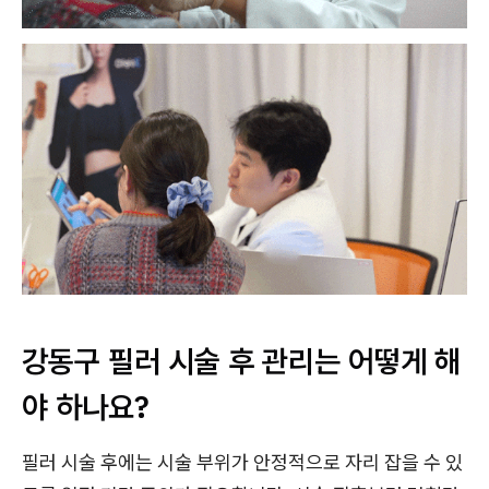
강동구 필러 시술 후 관리는 어떻게 해
야 하나요?
필러 시술 후에는 시술 부위가 안정적으로 자리 잡을 수 있