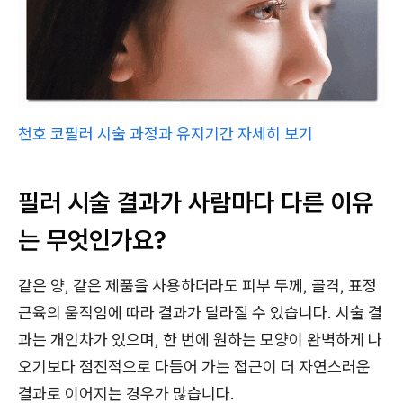
천호 코필러 시술 과정과 유지기간 자세히 보기
필러 시술 결과가 사람마다 다른 이유
는 무엇인가요?
같은 양, 같은 제품을 사용하더라도 피부 두께, 골격, 표정
근육의 움직임에 따라 결과가 달라질 수 있습니다. 시술 결
과는 개인차가 있으며, 한 번에 원하는 모양이 완벽하게 나
오기보다 점진적으로 다듬어 가는 접근이 더 자연스러운
결과로 이어지는 경우가 많습니다.