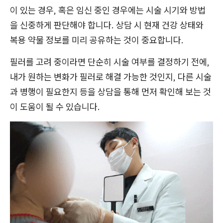
이 있는 경우, 혹은 임신 중인 경우에는 시술 시기와 방법
을 신중하게 판단해야 합니다. 상담 시 현재 건강 상태와
복용 약물 정보를 미리 공유하는 것이 중요합니다.
필러를 고려 중이라면 단순히 시술 여부를 결정하기 전에,
내가 원하는 변화가 필러로 해결 가능한 것인지, 다른 시술
과 병행이 필요한지 등을 상담을 통해 먼저 확인해 보는 것
이 도움이 될 수 있습니다.