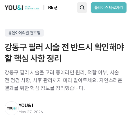
|
Blog
플레이스 바로가기
유앤아이의원 천호점
강동구 필러 시술 전 반드시 확인해야
할 핵심 사항 정리
강동구 필러 시술을 고려 중이라면 원리, 적합 여부, 시술
전 점검 사항, 사후 관리까지 미리 알아두세요. 자연스러운
결과를 위한 핵심 정보를 정리했습니다.
YOU&I
May 27, 2026