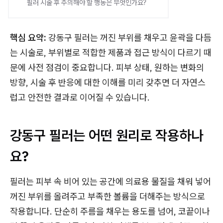
필러 시술 후 주의해야 할 행동은 무엇인가요?
핵심 요약:
강동구 필러는 꺼진 부위를 채우고 윤곽을 다듬
는 시술로, 부위별로 적합한 제품과 접근 방식이 다르기 때
문에 사전 점검이 중요합니다. 피부 상태, 원하는 변화의
방향, 시술 후 반응에 대한 이해를 미리 갖추면 더 자연스
럽고 안전한 결과로 이어질 수 있습니다.
강동구 필러는 어떤 원리로 작용하나
요?
필러는 피부 속 비어 있는 공간에 의료용 물질을 채워 넣어
꺼진 부위를 올려주고 부족한 볼륨을 더해주는 방식으로
작용합니다. 단순히 주름을 채우는 용도를 넘어, 코끝이나