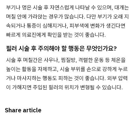
부기나 멍은 시술 후 자연스럽게 나타날 수 있으며, 대개는
며칠 안에 가라앉는 경우가 많습니다. 다만 부기가 오래 지
속되거나 통증이 심해지거나, 피부색에 변화가 생긴다면
빠르게 의료진에게 확인을 받는 것이 좋습니다.
필러 시술 후 주의해야 할 행동은 무엇인가요?
시술 후 며칠간은 사우나, 찜질방, 격렬한 운동 등 체온을
높이는 활동을 자제하고, 시술 부위를 손으로 강하게 누르
거나 마사지하는 행동도 피하는 것이 좋습니다. 외부 압력
이 가해지면 주입된 필러의 위치가 변형될 수 있습니다.
Share article