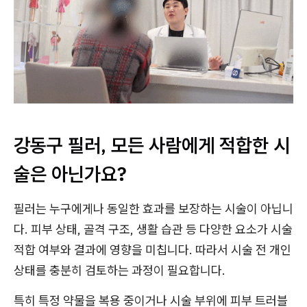
강동구 필러, 모든 사람에게 적합한 시
술은 아닌가요?
필러는 누구에게나 동일한 효과를 보장하는 시술이 아닙니
다. 피부 상태, 골격 구조, 생활 습관 등 다양한 요소가 시술
적합 여부와 결과에 영향을 미칩니다. 따라서 시술 전 개인
상태를 충분히 검토하는 과정이 필요합니다.
특히 특정 약물을 복용 중이거나 시술 부위에 피부 트러블