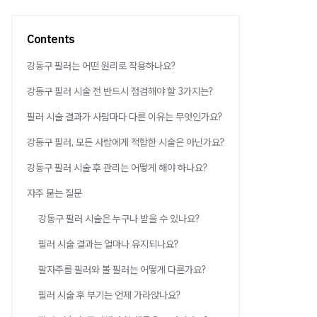
Contents
강동구 필러는 어떤 원리로 작용하나요?
강동구 필러 시술 전 반드시 점검해야 할 3가지는?
필러 시술 결과가 사람마다 다른 이유는 무엇인가요?
강동구 필러, 모든 사람에게 적합한 시술은 아닌가요?
강동구 필러 시술 후 관리는 어떻게 해야 하나요?
자주 묻는 질문
강동구 필러 시술은 누구나 받을 수 있나요?
필러 시술 결과는 얼마나 유지되나요?
팔자주름 필러와 볼 필러는 어떻게 다른가요?
필러 시술 후 부기는 언제 가라앉나요?