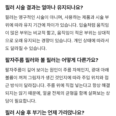
필러 시술 결과는 얼마나 유지되나요?
필러는 영구적인 시술이 아니며, 사용하는 제품과 시술 부
위에 따라 유지 기간에 차이가 있습니다. 입술처럼 움직임
이 많은 부위는 비교적 짧고, 움직임이 적은 부위는 상대적
으로 오래 유지되는 경향이 있습니다. 개인 상태에 따라서
도 달라질 수 있습니다.
팔자주름 필러와 볼 필러는 어떻게 다른가요?
팔자주름이 깊어 보이는 원인이 주름 자체인지, 광대 아래
볼륨이 꺼져 그림자가 생긴 것인지에 따라 주입 위치와 접
근 방식이 달라집니다. 주름 위에 직접 넣는다고 항상 해결
되지는 않기 때문에, 얼굴 전체의 균형을 함께 살펴보는 상
담이 필요합니다.
필러 시술 후 부기는 언제 가라앉나요?