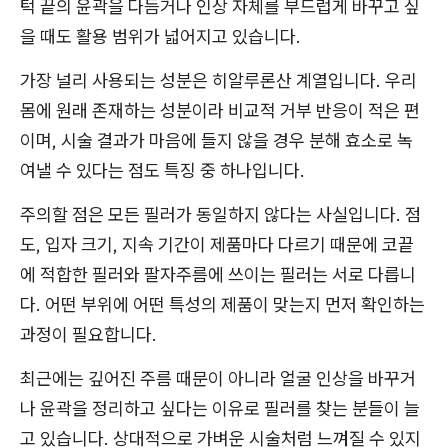
턱 끝의 윤곽을 다듬거나 인상 자체를 부드럽게 바꾸고 싶
을 때도 활용 범위가 넓어지고 있습니다.
가장 널리 사용되는 성분은 히알루론산 계열입니다. 우리
몸에 원래 존재하는 성분이라 비교적 거부 반응이 적은 편
이며, 시술 결과가 마음에 들지 않을 경우 분해 효소로 녹
여낼 수 있다는 점도 특징 중 하나입니다.
주의할 점은 모든 필러가 동일하지 않다는 사실입니다. 점
도, 입자 크기, 지속 기간이 제품마다 다르기 때문에 코끝
에 적합한 필러와 팔자주름에 쓰이는 필러는 서로 다릅니
다. 어떤 부위에 어떤 특성의 제품이 맞는지 먼저 확인하는
과정이 필요합니다.
최근에는 깊어진 주름 때문이 아니라 얼굴 인상을 바꾸거
나 윤곽을 정리하고 싶다는 이유로 필러를 찾는 분들이 늘
고 있습니다. 상대적으로 가벼운 시술처럼 느껴질 수 있지