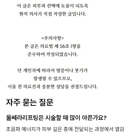
자주 묻는 질문
울쎄라리프팅은 시술할 때 많이 아픈가요?
초음파 에너지가 피부 깊은 층에 전달되는 과정에서 열감