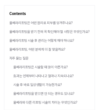
Contents
울쎄라리프팅은 어떤 원리로 피부를 당겨주나요?
울쎄라리프팅을 받기 전에 꼭 확인해야 할 사항은 무엇인가요?
울쎄라리프팅 시술 후 관리는 어떻게 해야 하나요?
울쎄라리프팅, 어떤 분에게 더 잘 맞을까요?
자주 묻는 질문
울쎄라리프팅은 시술할 때 많이 아픈가요?
효과는 언제부터 나타나고 얼마나 지속되나요?
시술 후 바로 일상생활이 가능한가요?
울쎄라리프팅을 받으면 안 되는 경우도 있나요?
울쎄라와 다른 리프팅 시술의 차이는 무엇인가요?