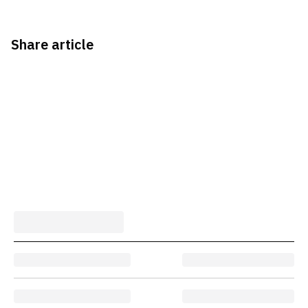
Share article