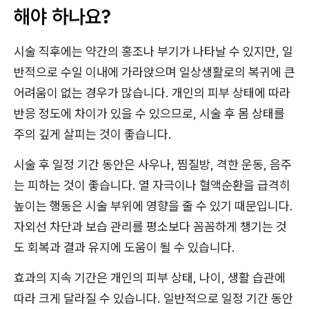
해야 하나요?
시술 직후에는 약간의 홍조나 부기가 나타날 수 있지만, 일
반적으로 수일 이내에 가라앉으며 일상생활로의 복귀에 큰
어려움이 없는 경우가 많습니다. 개인의 피부 상태에 따라
반응 정도에 차이가 있을 수 있으므로, 시술 후 몸 상태를
주의 깊게 살피는 것이 좋습니다.
시술 후 일정 기간 동안은 사우나, 찜질방, 격한 운동, 음주
는 피하는 것이 좋습니다. 열 자극이나 혈액순환을 급격히
높이는 행동은 시술 부위에 영향을 줄 수 있기 때문입니다.
자외선 차단과 보습 관리를 평소보다 꼼꼼하게 챙기는 것
도 회복과 결과 유지에 도움이 될 수 있습니다.
효과의 지속 기간은 개인의 피부 상태, 나이, 생활 습관에
따라 크게 달라질 수 있습니다. 일반적으로 일정 기간 동안