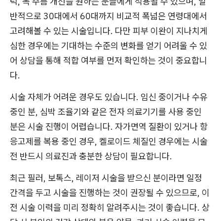
턱, 목 주름 개선을 원하는 분들에게 적용될 수 있으며, 일
반적으로 30대에서 60대까지 비교적 폭넓은 연령대에서
고려해볼 수 있는 시술입니다. 다만 피부 이완이 지나치게
심한 경우에는 기대하는 수준의 변화를 얻기 어려울 수 있
어 상담을 통해 적합 여부를 먼저 확인하는 것이 중요합니
다.
시술 자체가 어려운 경우도 있습니다. 임신 중이거나 수유
중인 분, 심박 조율기와 같은 전자 의료기기를 사용 중인
분은 시술 진행이 어렵습니다. 자가면역 질환이 있거나 항
응고제를 복용 중인 경우, 켈로이드 체질인 경우에는 시술
전 반드시 의료진과 충분한 상담이 필요합니다.
최근 필러, 보톡스, 레이저 시술을 받으신 분이라면 일정
간격을 두고 시술을 진행하는 것이 권장될 수 있으므로, 이
전 시술 이력을 미리 정확히 알려주시는 것이 좋습니다. 상