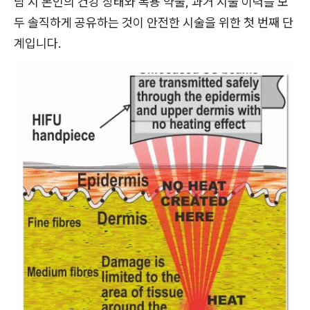
담 시 본인의 건강 상태와 복용 약물, 과거 시술 이력을 모
두 솔직하게 공유하는 것이 안전한 시술을 위한 첫 번째 단
계입니다.