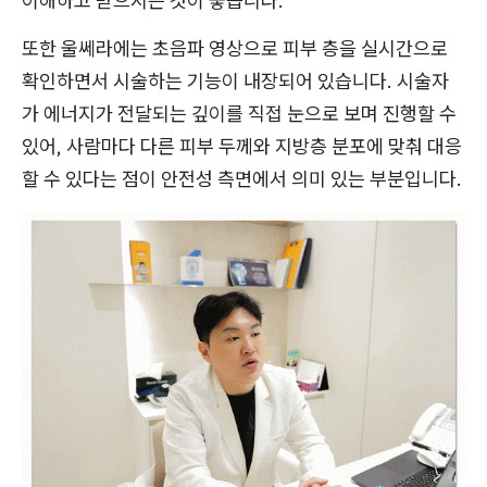
이해하고 받으시는 것이 좋습니다.
또한 울쎄라에는 초음파 영상으로 피부 층을 실시간으로
확인하면서 시술하는 기능이 내장되어 있습니다. 시술자
가 에너지가 전달되는 깊이를 직접 눈으로 보며 진행할 수
있어, 사람마다 다른 피부 두께와 지방층 분포에 맞춰 대응
할 수 있다는 점이 안전성 측면에서 의미 있는 부분입니다.