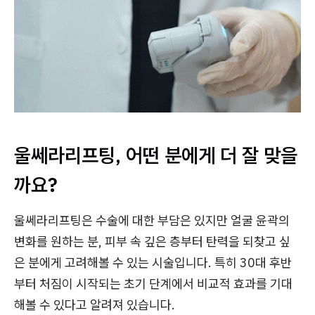
울쎄라리프팅, 어떤 분에게 더 잘 맞을
까요?
울쎄라리프팅은 수술에 대한 부담은 있지만 얼굴 윤곽의
변화를 원하는 분, 피부 속 깊은 층부터 탄력을 되찾고 싶
은 분에게 고려해볼 수 있는 시술입니다. 특히 30대 후반
부터 처짐이 시작되는 초기 단계에서 비교적 효과를 기대
해볼 수 있다고 알려져 있습니다.