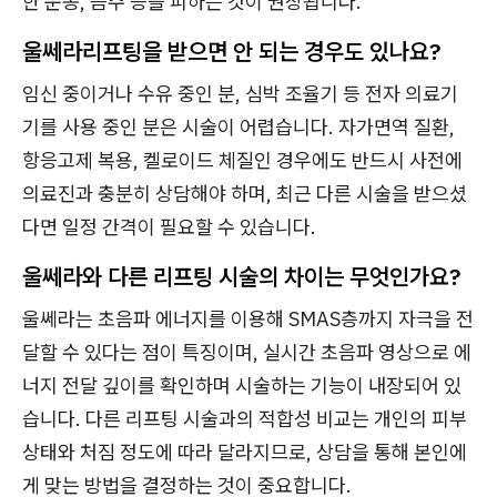
한 운동, 음주 등을 피하는 것이 권장됩니다.
울쎄라리프팅을 받으면 안 되는 경우도 있나요?
임신 중이거나 수유 중인 분, 심박 조율기 등 전자 의료기
기를 사용 중인 분은 시술이 어렵습니다. 자가면역 질환,
항응고제 복용, 켈로이드 체질인 경우에도 반드시 사전에
의료진과 충분히 상담해야 하며, 최근 다른 시술을 받으셨
다면 일정 간격이 필요할 수 있습니다.
울쎄라와 다른 리프팅 시술의 차이는 무엇인가요?
울쎄라는 초음파 에너지를 이용해 SMAS층까지 자극을 전
달할 수 있다는 점이 특징이며, 실시간 초음파 영상으로 에
너지 전달 깊이를 확인하며 시술하는 기능이 내장되어 있
습니다. 다른 리프팅 시술과의 적합성 비교는 개인의 피부
상태와 처짐 정도에 따라 달라지므로, 상담을 통해 본인에
게 맞는 방법을 결정하는 것이 중요합니다.