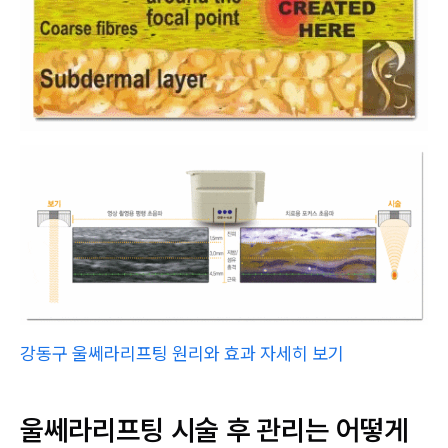
강동구 울쎄라리프팅 원리와 효과 자세히 보기
울쎄라리프팅 시술 후 관리는 어떻게