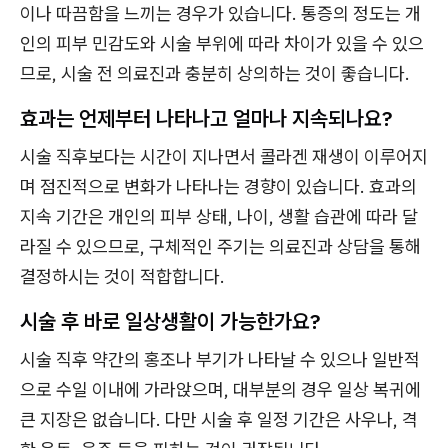
이나 따끔함을 느끼는 경우가 있습니다. 통증의 정도는 개
인의 피부 민감도와 시술 부위에 따라 차이가 있을 수 있으
므로, 시술 전 의료진과 충분히 상의하는 것이 좋습니다.
효과는 언제부터 나타나고 얼마나 지속되나요?
시술 직후보다는 시간이 지나면서 콜라겐 재생이 이루어지
며 점진적으로 변화가 나타나는 경향이 있습니다. 효과의
지속 기간은 개인의 피부 상태, 나이, 생활 습관에 따라 달
라질 수 있으므로, 구체적인 주기는 의료진과 상담을 통해
결정하시는 것이 적합합니다.
시술 후 바로 일상생활이 가능한가요?
시술 직후 약간의 홍조나 부기가 나타날 수 있으나 일반적
으로 수일 이내에 가라앉으며, 대부분의 경우 일상 복귀에
큰 지장은 없습니다. 다만 시술 후 일정 기간은 사우나, 격