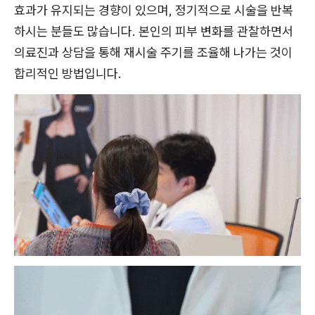
효과가 유지되는 경향이 있으며, 정기적으로 시술을 반복
하시는 분들도 많습니다. 본인의 피부 변화를 관찰하면서
의료진과 상담을 통해 재시술 주기를 조율해 나가는 것이
합리적인 방법입니다.