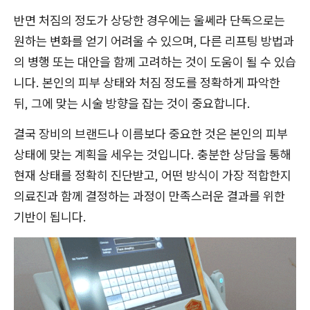
반면 처짐의 정도가 상당한 경우에는 울쎄라 단독으로는
원하는 변화를 얻기 어려울 수 있으며, 다른 리프팅 방법과
의 병행 또는 대안을 함께 고려하는 것이 도움이 될 수 있습
니다. 본인의 피부 상태와 처짐 정도를 정확하게 파악한
뒤, 그에 맞는 시술 방향을 잡는 것이 중요합니다.
결국 장비의 브랜드나 이름보다 중요한 것은 본인의 피부
상태에 맞는 계획을 세우는 것입니다. 충분한 상담을 통해
현재 상태를 정확히 진단받고, 어떤 방식이 가장 적합한지
의료진과 함께 결정하는 과정이 만족스러운 결과를 위한
기반이 됩니다.