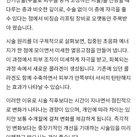
면거상술(수술로 피부를 당겨 고정하는 시술)을 진행할 때
다루는 층과 비슷한 깊이로, 수술 없이 이 층에 자극을 줄
수 있다는 점에서 비침습 리프팅 장비로 오랫동안 주목받
아 왔습니다.
시술 원리를 더 구체적으로 살펴보면, 집중된 초음파 에너
지가 한 점에 모이면서 미세한 열응고점을 만들어 냅니다.
이 과정에서 피부 조직이 미세하게 자극을 받고, 회복되는
과정 속에서 새로운 콜라겐이 생성됩니다. 기존에 있던 콜
라겐도 함께 수축하면서 피부가 안쪽부터 서서히 탄탄해지
는 효과가 나타날 수 있습니다.
이러한 이유로 시술 직후보다는 시간이 지나면서 점진적으
로 변화가 나타나는 경향이 있으며, 개인에 따라 차이는 있
지만 보통 수개월에 걸쳐 변화를 체감하게 됩니다. 즉각적
인 변화보다는 중장기적인 개선을 기대하는 시술임을 미리