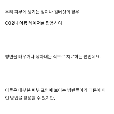
우리 피부에 생기는 점이나 검버섯의 경우
CO2
나
어븀 레이저
를 활용하여
병변을 태우거나 깎아내는 식으로 치료하는 편인데요.
이들은 대부분 피부 표면에 보이는 병변들이기 때문에 이
런 방법을 활용할 수 있지만,