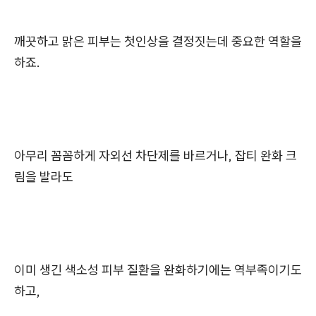
깨끗하고 맑은 피부는 첫인상을 결정짓는데 중요한 역할을
하죠.
아무리 꼼꼼하게 자외선 차단제를 바르거나, 잡티 완화 크
림을 발라도
이미 생긴 색소성 피부 질환을 완화하기에는 역부족이기도
하고,