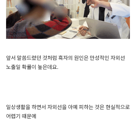
앞서 말씀드렸던 것처럼 흑자의 원인은 만성적인 자외선
노출일 확률이 높은데요.
일상생활을 하면서 자외선을 아예 피하는 것은 현실적으로
어렵기 때문에