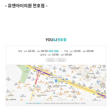
- 유앤아이의원 천호점 -