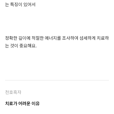
는 특징이 있어서
정확한 깊이에 적절한 에너지를 조사하여 섬세하게 치료하
는 것이 중요해요.
천호흑자
치료가 어려운 이유