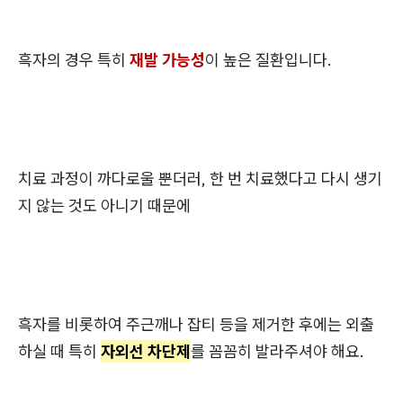
흑자의 경우 특히
재발 가능성
이 높은 질환입니다.
치료 과정이 까다로울 뿐더러, 한 번 치료했다고 다시 생기
지 않는 것도 아니기 때문에
흑자를 비롯하여 주근깨나 잡티 등을 제거한 후에는 외출
하실 때 특히
자외선 차단제
를 꼼꼼히 발라주셔야 해요.