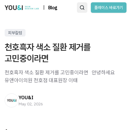
|
Blog
플레이스 바로가기
피부칼럼
천호흑자 색소 질환 제거를
고민중이라면
천호흑자 색소 질환 제거를 고민중이라면 ​ ​ 안녕하세요
유앤아이의원 천호점 대표원장 이태
YOU&I
May 02, 2026