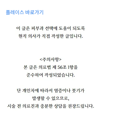
플레이스 바로가기