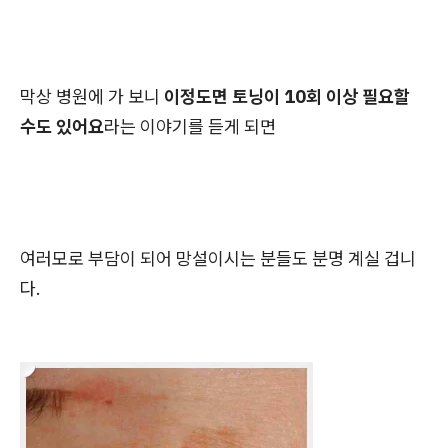
막상 병원에 가 보니
이정도면 토닝이 10회 이상 필요할
수도 있어요
라
는 이야기를 듣게 되면
여러모로 부담이 되어
망설이시는 분들도 분명 계실 겁니
다.