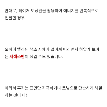
반대로, 레이저 토닝만을 활용하여 에너지를 반복적으로
전달할 경우
오히려 멜라닌 색소 자체가 없어져 버리면서 하얗게 보이
는
저색소반
이 생길 수도 있습니다.
따라서 흑자는 표면만 자극하거나 토닝으로 단순하게 해결
하는 것이 아닌