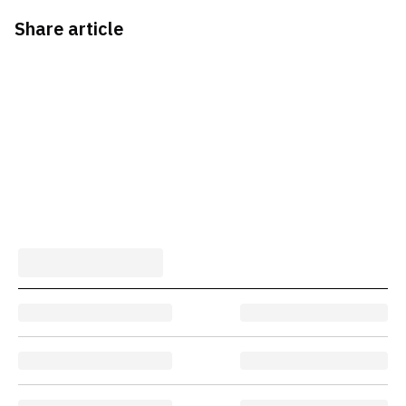
Share article