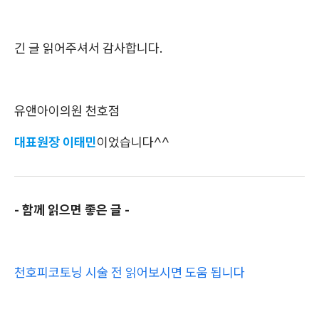
긴 글 읽어주셔서 감사합니다.
유앤아이의원 천호점
대표원장 이태민
이었습니다^^
- 함께 읽으면 좋은 글 -
천호피코토닝 시술 전 읽어보시면 도움 됩니다