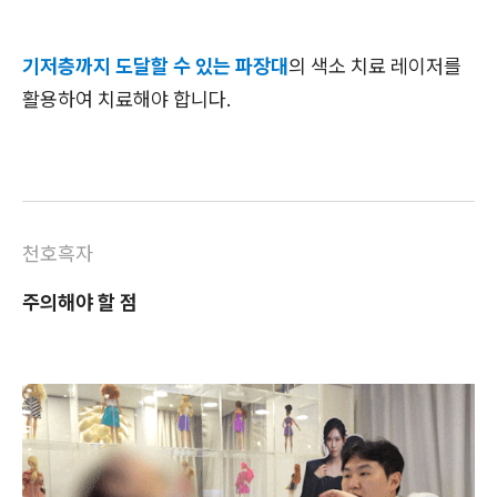
기저층까지 도달할 수 있는 파장대
의 색소 치료 레이저를
활용하여 치료해야 합니다.
천호흑자
주의해야 할 점