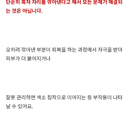
단순히 흑자 자리를 깎아낸다고 해서 모든 문제가 해결되
는 것은 아닙니다.
오히려 깎아낸 부분이 회복을 하는 과정에서 자극을 받아
피부가 더 붉어지거나
잘못 관리하면 색소 침착으로 이어지는 등 부작용이 나타
날 수 있어요.