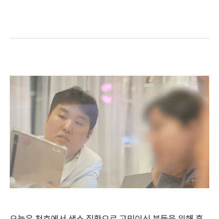
오늘은 천호에서 색소 질환으로 고민이신 분들을 위해 흑