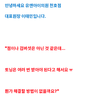
안녕하세요 유앤아이의원 천호점
대표원장 이태민입니다.
"점이나 검버섯은 아닌 것 같은데…
토닝은 여러 번 받아야 된다고 해서요 ㅠ
뭔가 해결할 방법이 없을까요?"