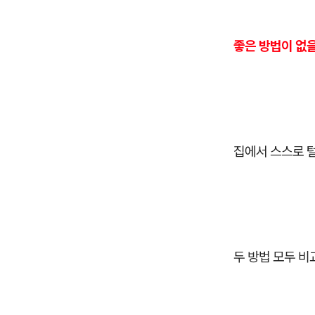
좋은 방법이 없
집에서 스스로 
두 방법 모두 비