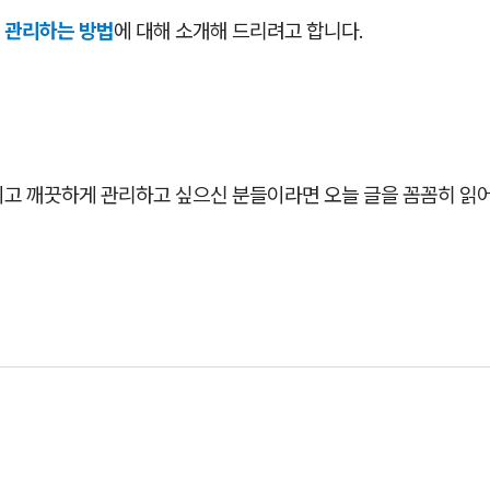
 관리하는 방법
에 대해 소개해 드리려고 합니다.
이고 깨끗하게 관리하고 싶으신 분들이라면 오늘 글을 꼼꼼히 읽어