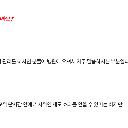
을까요?"
털 관리를 하시던 분들이 병원에 오셔서 자주 말씀하시는 부분입니
교적 단시간 안에 가시적인 제모 효과를 얻을 수 있기는 하지만