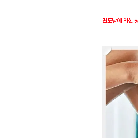
면도날에 의한 상