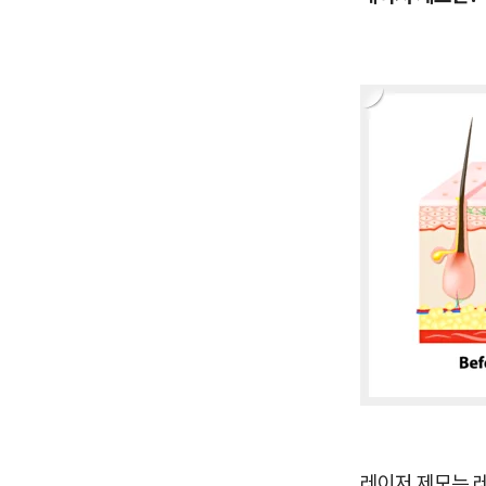
레이저 제모는 