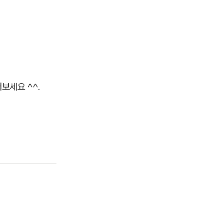
보세요 ^^.