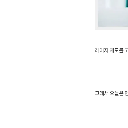
레이저 제모를 
그래서 오늘은 