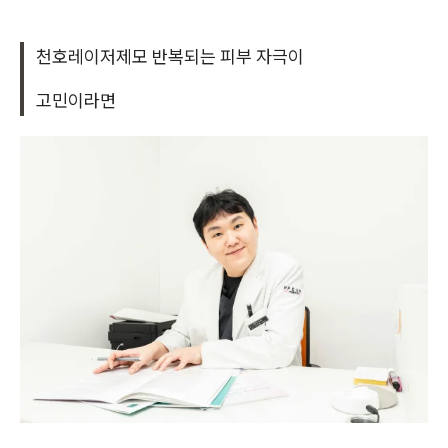
천호레이저제모 반복되는 피부 자극이
고민이라면