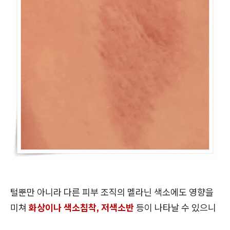
털뿐만 아니라 다른 피부 조직의 멜라닌 색소에도 영향을
미쳐
화상이나 색소침착, 저색소반
등이 나타날 수 있으니