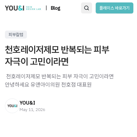
|
Blog
플레이스 바로가기
피부칼럼
천호레이저제모 반복되는 피부
자극이 고민이라면
​ 천호레이저제모 반복되는 피부 자극이 고민이라면 ​
안녕하세요 유앤아이의원 천호점 대표원
YOU&I
May 11, 2026