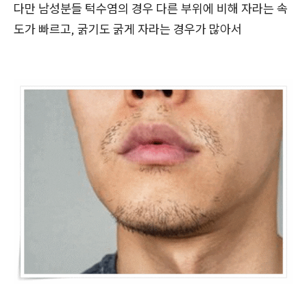
다만 남성분들 턱수염의 경우 다른 부위에 비해 자라는 속
도가 빠르고, 굵기도 굵게 자라는 경우가 많아서