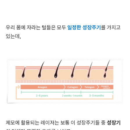
우리 몸에 자라는 털들은 모두
일정한 성장주기
를 가지고
있는데,
제모에 활용되는 레이저는 보통 이 성장주기들 중
성장기