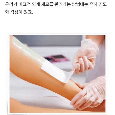
우리가 비교적 쉽게 체모를 관리하는 방법에는 흔히 면도
와 왁싱이 있죠.