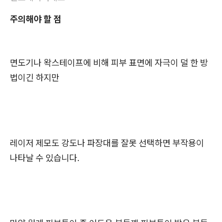
주의해야 할 점
면도기나 왁스테이프에 비해 피부 표면에 자극이 덜 한 방
법이긴 하지만
레이저 제모도 강도나 파장대를 잘못 선택하면 부작용이
나타날 수 있습니다.