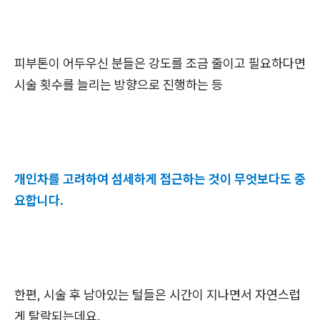
피부톤이 어두우신 분들은 강도를 조금 줄이고 필요하다면
시술 횟수를 늘리는 방향으로 진행하는 등
개인차를 고려하여 섬세하게 접근하는 것이 무엇보다도 중
요합니다.
한편, 시술 후 남아있는 털들은 시간이 지나면서 자연스럽
게 탈락되는데요.