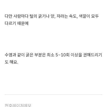
다만 사람마다 털의 굵기나 양, 자라는 속도, 색깔이 모두
다르기 때문에
수염과 같이 굵은 부분은 최소 5~10회 이상을 권해드리기
도 해요.
천호레이저제모