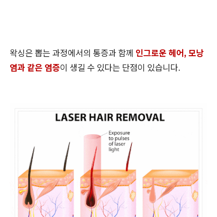
왁싱은 뽑는 과정에서의 통증과 함께
인그로운 헤어, 모낭
염과 같은 염증
이 생길 수 있다는 단점이 있습니다.