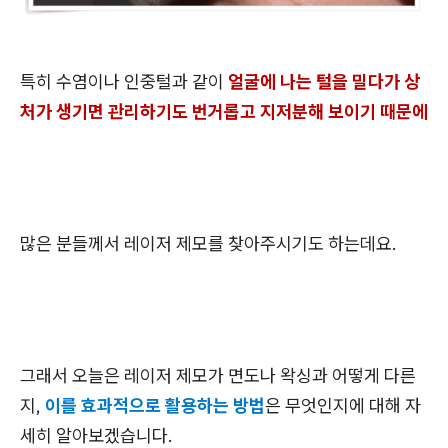
특히 수염이나 인중털과 같이
얼굴에 나는 털을 밀다가 상
처가 생기면 관리하기도 번거롭고 지저분해 보이기 때문에
많은 분들께서 레이저 제모를 찾아주시기도 하는데요.
그래서 오늘은 레이저 제모가 면도나 왁싱과 어떻게 다른
지,
이를 효과적으로 활용하는 방법
은 무엇인지에 대해 자
세히 알아보겠습니다.