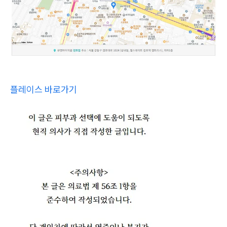
플레이스 바로가기