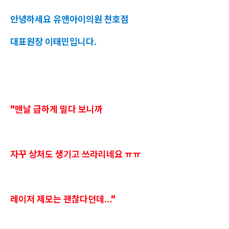
안녕하세요 유앤아이의원 천호점
대표원장 이태민입니다.
"맨날 급하게 밀다 보니까
자꾸 상처도 생기고 쓰라리네요 ㅠㅠ
레이저 제모는 괜찮다던데…"