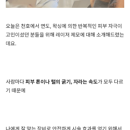
오늘은 천호에서 면도, 왁싱에 의한 반복적인 피부 자극이
고민이셨던 분들을 위해 레이저 제모에 대해 소개해드렸는
데요.
사람마다
피부 톤이나 털의 굵기, 자라는 속도
가 모두 다르
기 때문에
나에게 잘 맞는 장비로 안전하게 시술 효과를 얻기 위해서