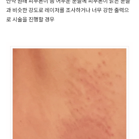
만약 원래 피부톤이 좀 어두운 분들께 피부톤이 밝은 분들
과 비슷한 강도로 레이저를 조사하거나 너무 강한 출력으
로 시술을 진행할 경우