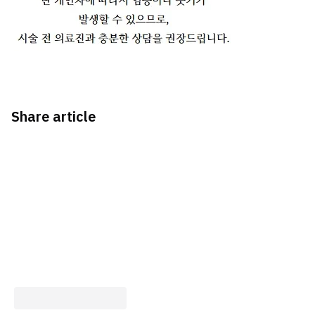
Share article