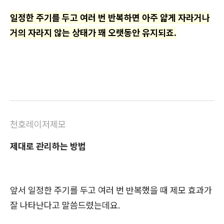
일정한 주기를 두고 여러 번 반복하면 아주 얇게 자라거나
거의 자라지 않는 상태가 꽤 오랫동안 유지되죠.
천호레이저제모
제대로 관리하는 방법
앞서 일정한 주기를 두고 여러 번 반복했을 때 제모 효과가
잘 나타난다고 말씀드렸는데요.