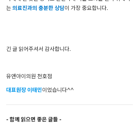
는
의료진과의 충분한 상담
이 가장 중요합니다.
긴 글 읽어주셔서 감사합니다.
유앤아이의원 천호점
대표원장 이태민
이었습니다^^
- 함께 읽으면 좋은 글들 -