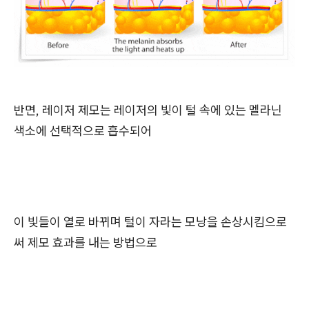
반면, 레이저 제모는 레이저의 빛이 털 속에 있는 멜라닌
색소에 선택적으로 흡수되어
이 빛들이 열로 바뀌며 털이 자라는 모낭을 손상시킴으로
써 제모 효과를 내는 방법으로