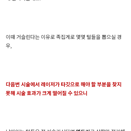
이때 거슬린다는 이유로 족집게로 몇몇 털들을 뽑으실 경
우,
다음번 시술에서 레이저가 타깃으로 해야 할 부분을 찾지
못해 시술 효과가 크게 떨어질 수 있으니