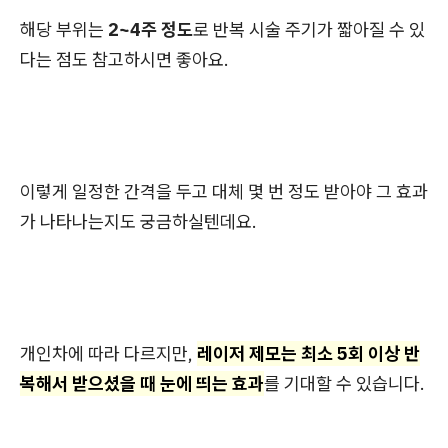
해당 부위는
2~4주 정도
로 반복 시술 주기가 짧아질 수 있
다는 점도 참고하시면 좋아요.
이렇게 일정한 간격을 두고 대체 몇 번 정도 받아야 그 효과
가 나타나는지도 궁금하실텐데요.
개인차에 따라 다르지만,
레이저 제모는 최소 5회 이상 반
복해서 받으셨을 때 눈에 띄는 효과
를 기대할 수 있습니다.