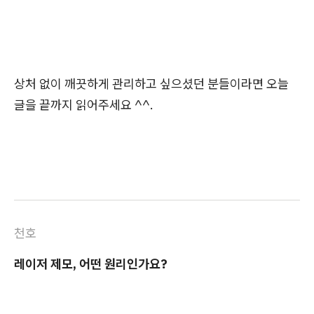
상처 없이 깨끗하게 관리하고 싶으셨던 분들이라면 오늘
글을 끝까지 읽어주세요 ^^.
천호
레이저 제모, 어떤 원리인가요?