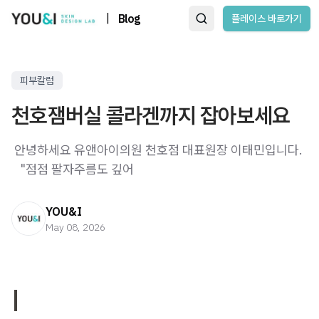
|
Blog
플레이스 바로가기
피부칼럼
천호잼버실 콜라겐까지 잡아보세요
​ 안녕하세요 유앤아이의원 천호점 대표원장 이태민입니다.
​ ​ ​ "점점 팔자주름도 깊어
YOU&I
May 08, 2026