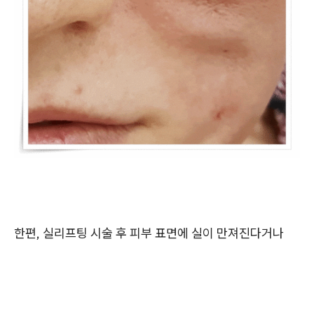
한편, 실리프팅 시술 후 피부 표면에 실이 만져진다거나