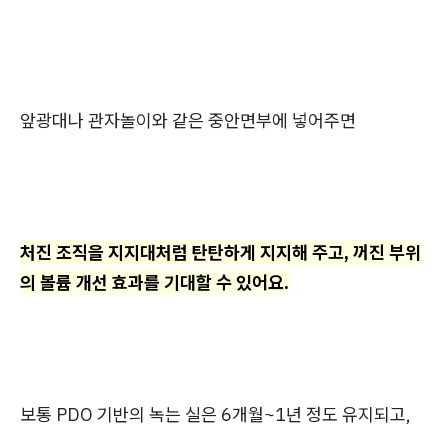
앞광대나 관자놀이와 같은 중안면부에 넣어주면
처진 조직을 지지대처럼 탄탄하게 지지해 주고, 꺼진 부위
의 볼륨 개선 효과를 기대할 수 있어요.
보통 PDO 기반의 녹는 실은 6개월~1년 정도 유지되고,