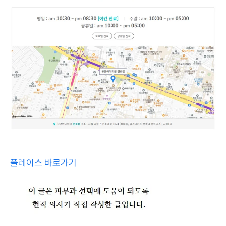
플레이스 바로가기