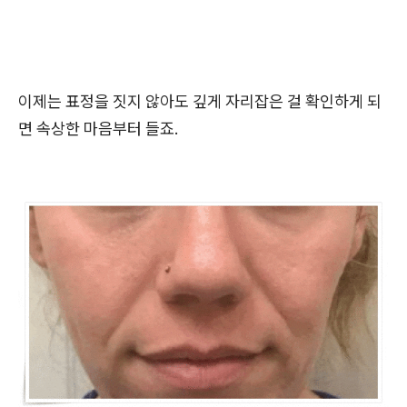
이제는 표정을 짓지 않아도 깊게 자리잡은 걸 확인하게 되
면 속상한 마음부터 들죠.