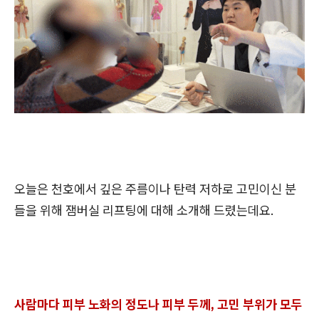
오늘은 천호에서 깊은 주름이나 탄력 저하로 고민이신 분
들을 위해 잼버실 리프팅에 대해 소개해 드렸는데요.
사람마다 피부 노화의 정도나 피부 두께, 고민 부위가 모두