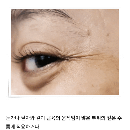
눈가나 팔자와 같이
근육의 움직임이 많은 부위의 깊은 주
름
에 적용하거나