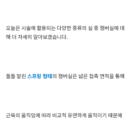
오늘은 시술에 활용되는 다양한 종류의 실 중 잼버실에 대
해 더 자세히 알아보겠습니다.
돌돌 말린
스프링 형태
의 잼버실은 넓은 접촉 면적을 통해
근육의 움직임에 따라 비교적 유연하게 움직이기 때문에