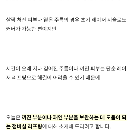
살짝 처진 피부나 옅은 주름의 경우 초기 레이저 시술로도
커버가 가능한 편이지만
시간이 오래 지나 깊어진 주름이나 꺼진 피부는 단순 레이
저 리프팅으로 해결이 어려울 수 있기 때문에
오늘은
꺼진 부분이나 패인 부분을 보완하는 데 도움이 되
는 잼버실 리프팅
에 대해 소개해 드리려고 합니다.