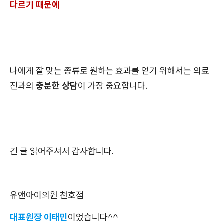
다르기 때문에
나에게 잘 맞는 종류로 원하는 효과를 얻기 위해서는 의료
진과의
충분한 상담
이 가장 중요합니다.
긴 글 읽어주셔서 감사합니다.
유앤아이의원 천호점
대표원장 이태민
이었습니다^^