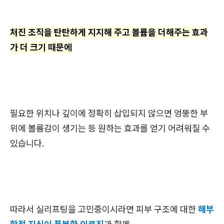
처진 조직을 탄탄하게 지지해 주고 볼륨을 더해주는 효과
가 더 크기 때문에
필요한 위치나 깊이에 정확히 삽입되지 않으면 엉뚱한 부
위에 볼륨감이 생기는 등 원하는 효과를 얻기 어려워질 수
있습니다.
따라서 실리프팅을 고민중이시라면 피부 구조에 대한
해부