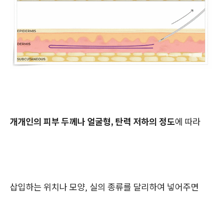
개개인의 피부 두께나 얼굴형, 탄력 저하의 정도
에 따라
삽입하는 위치나 모양, 실의 종류를 달리하여 넣어주면