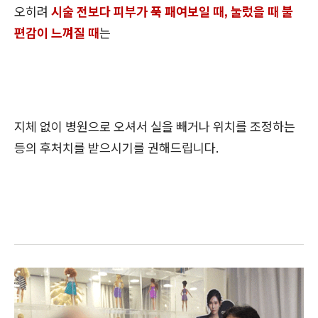
오히려
시술 전보다 피부가 푹 패여보일 때, 눌렀을 때 불
편감이 느껴질 때
는
지체 없이 병원으로 오셔서 실을 빼거나 위치를 조정하는
등의 후처치를 받으시기를 권해드립니다.