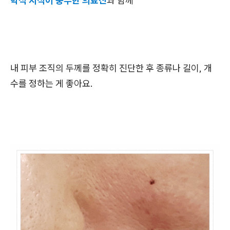
학적 지식이 풍부한 의료진
과 함께
내 피부 조직의 두께를 정확히 진단한 후 종류나 길이, 개
수를 정하는 게 좋아요.