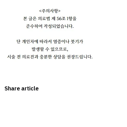
Share article