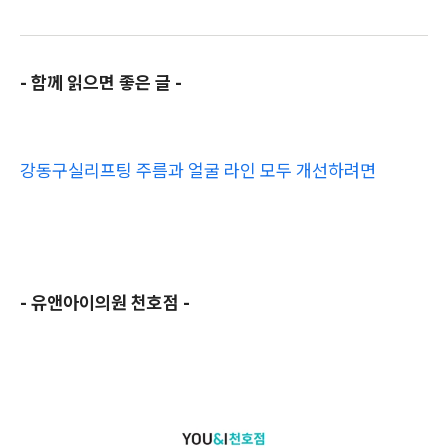
- 함께 읽으면 좋은 글 -
강동구실리프팅 주름과 얼굴 라인 모두 개선하려면
- 유앤아이의원 천호점 -