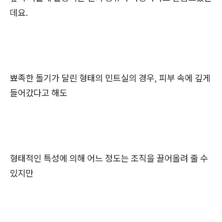
데요.
뾰족한 돌기가 달린 형태의 민트실의 경우, 피부 속에 깊게
들어갔다고 해도
형태적인 특성에 의해 어느 정도는 조직을 끌어올려 줄 수
있지만