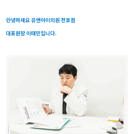
안녕하세요 유앤아이의원 천호점
대표원장 이태민입니다.