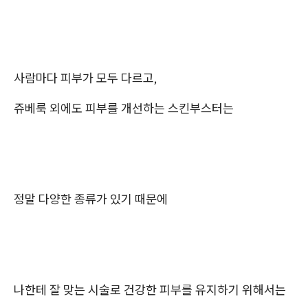
사람마다 피부가 모두 다르고,
쥬베룩 외에도 피부를 개선하는 스킨부스터는
정말 다양한 종류가 있기 때문에
나한테 잘 맞는 시술로 건강한 피부를 유지하기 위해서는