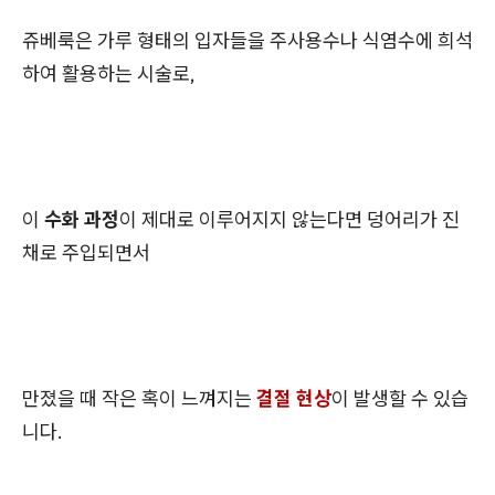
쥬베룩은 가루 형태의 입자들을 주사용수나 식염수에 희석
하여 활용하는 시술로,
이
수화 과정
이 제대로 이루어지지 않는다면 덩어리가 진
채로 주입되면서
만졌을 때 작은 혹이 느껴지는
결절 현상
이 발생할 수 있습
니다.