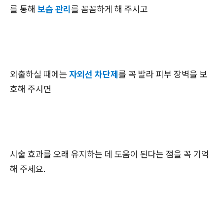
를 통해
보습 관리
를 꼼꼼하게 해 주시고
외출하실 때에는
자외선 차단제
를 꼭 발라 피부 장벽을 보
호해 주시면
시술 효과를 오래 유지하는 데 도움이 된다는 점을 꼭 기억
해 주세요.