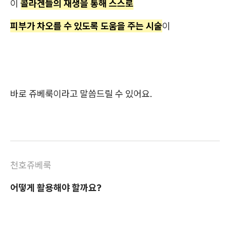
이
콜라겐들의 재생을 통해 스스로
피부가 차오를 수 있도록 도움을 주는 시술
이
바로 쥬베룩이라고 말씀드릴 수 있어요.
천호쥬베룩
어떻게 활용해야 할까요?