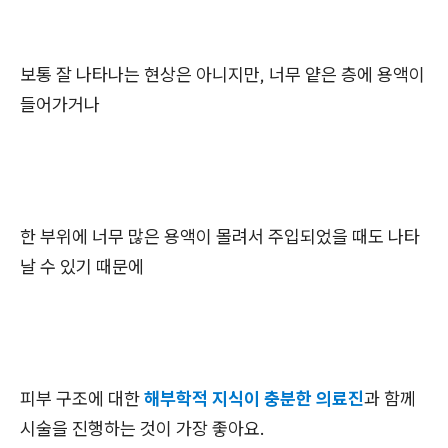
보통 잘 나타나는 현상은 아니지만, 너무 얕은 층에 용액이
들어가거나
한 부위에 너무 많은 용액이 몰려서 주입되었을 때도 나타
날 수 있기 때문에
피부 구조에 대한
해부학적 지식이 충분한 의료진
과 함께
시술을 진행하는 것이 가장 좋아요.