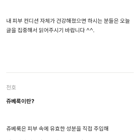
내 피부 컨디션 자체가 건강해졌으면 하시는 분들은 오늘
글을 집중해서 읽어주시기 바랍니다 ^^.
천호
쥬베룩이란?
쥬베룩은 피부 속에 유효한 성분을 직접 주입해