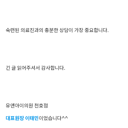
숙련된 의료진과의 충분한 상담이 가장 중요합니다.
긴 글 읽어주셔서 감사합니다.
유앤아이의원 천호점
대표원장 이태민
이었습니다^^