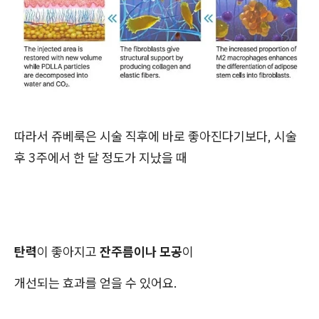
따라서 쥬베룩은 시술 직후에 바로 좋아진다기보다, 시술
후 3주에서 한 달 정도가 지났을 때
탄력
이 좋아지고
잔주름이나 모공
이
개선되는 효과를 얻을 수 있어요.