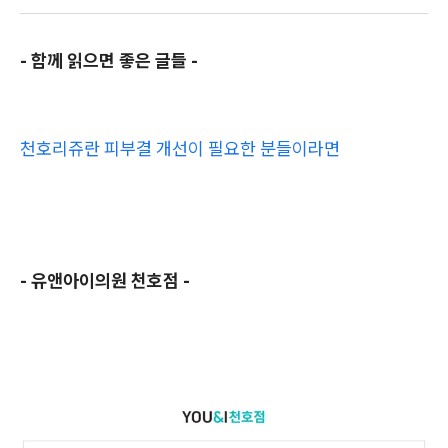
- 함께 읽으면 좋은 글들 -
천호리쥬란 피부결 개선이 필요한 분들이라면
- 유앤아이의원 천호점 -