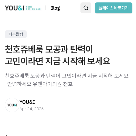
|
Blog
플레이스 바로가기
피부칼럼
천호쥬베룩 모공과 탄력이
고민이라면 지금 시작해 보세요
천호쥬베룩 모공과 탄력이 고민이라면 지금 시작해 보세요
​ ​ 안녕하세요 유앤아이의원 천호
YOU&I
Apr 24, 2026