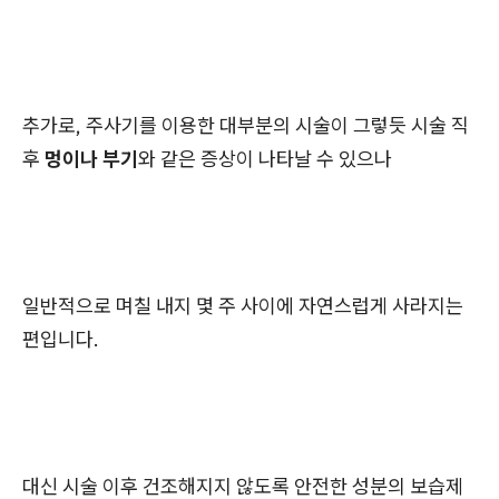
추가로, 주사기를 이용한 대부분의 시술이 그렇듯 시술 직
후
멍이나 부기
와 같은 증상이 나타날 수 있으나
일반적으로 며칠 내지 몇 주 사이에 자연스럽게 사라지는
편입니다.
대신 시술 이후 건조해지지 않도록 안전한 성분의 보습제