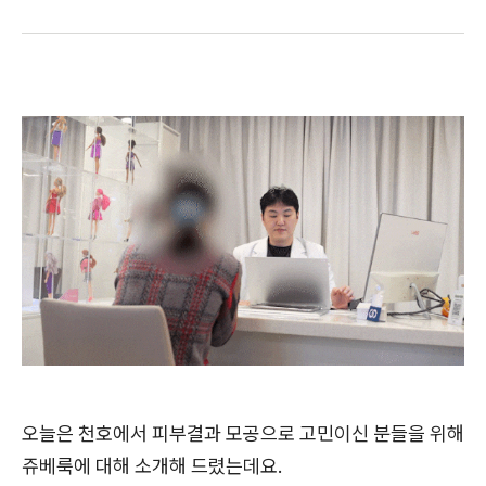
오늘은 천호에서 피부결과 모공으로 고민이신 분들을 위해
쥬베룩에 대해 소개해 드렸는데요.