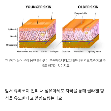
*나이가 들며 우리 몸엔 콜라겐이 부족해집니다.그러면서 탄력도 떨어지고 주
름도 생기는 것이지요.
앞서 쥬베룩이 진피 내 섬유아세포 자극을 통해 콜라겐 형
성을 유도한다고 말씀드렸는데요.