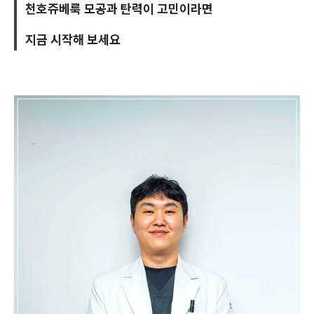
천호쥬베룩 모공과 탄력이 고민이라면
지금 시작해 보세요