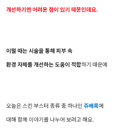
개선하기엔 어려운 점이 있기 때문인데요.
이럴 때는 시술을 통해 피부 속
환경 자체를 개선하는 도움이 적합
하기 때문에
오늘은 스킨 부스터 종류 중 하나인
쥬베룩
에
대해 함께 이야기를 나누어 보려고 해요.