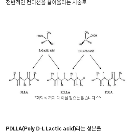
전반적인 컨디션을 끌어올리는 시술로
*화학식 까지 다 아실 필요는 없습니다 ^^
PDLLA(Poly D-L Lactic acid)
라는 성분을