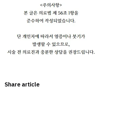
Share article