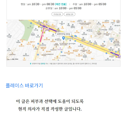
플레이스 바로가기