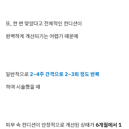
또, 한 번 맞았다고 전체적인 컨디션이
완벽하게 개선되기는 어렵기 때문에
일반적으로
2~4주 간격으로 2~3회 정도 반복
하여 시술했을 때
피부 속 컨디션이 안정적으로 개선된 상태가
6개월에서 1