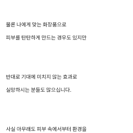
물론 나에게 맞는 화장품으로
피부를 탄탄하게 만드는 경우도 있지만
반대로 기대에 미치지 않는 효과로
실망하시는 분들도 많으십니다.
사실 아무래도 피부 속에서부터 환경을