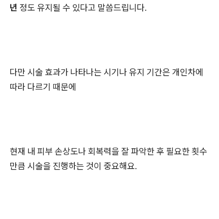
년
정도 유지될 수 있다고 말씀드립니다.
다만 시술 효과가 나타나는 시기나 유지 기간은 개인차에
따라 다르기 때문에
현재 내 피부 손상도나 회복력을 잘 파악한 후 필요한 횟수
만큼 시술을 진행하는 것이 중요해요.