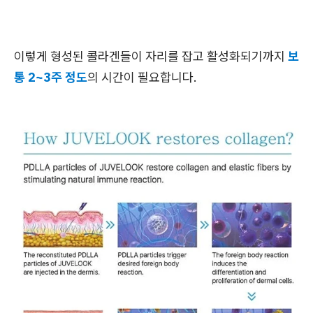
이렇게 형성된 콜라겐들이 자리를 잡고 활성화되기까지
보
통 2~3주 정도
의 시간이 필요합니다.