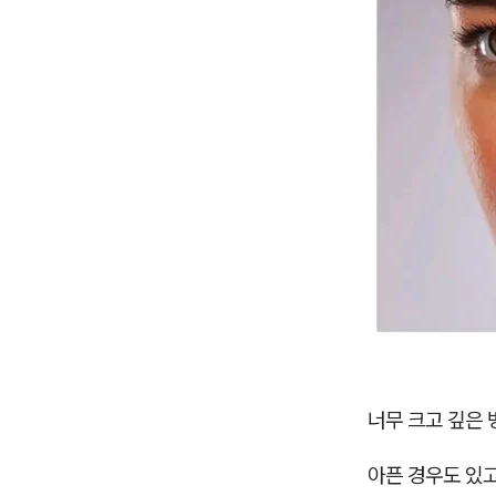
너무 크고 깊은 
아픈 경우도 있고