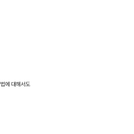
방법에 대해서도