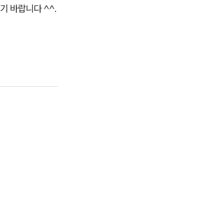
 바랍니다 ^^.