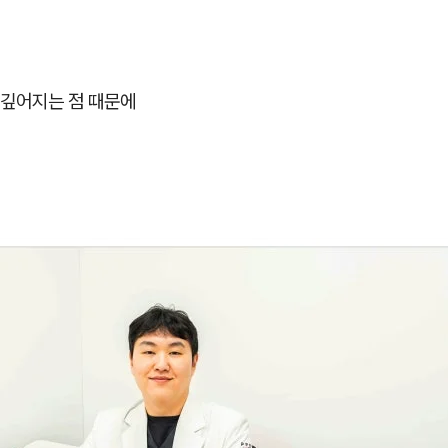
깊어지는 점 때문에