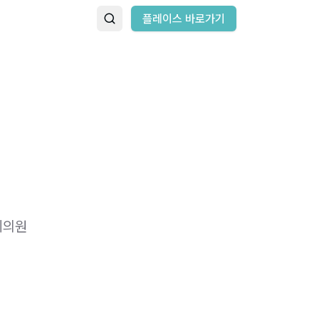
플레이스 바로가기
이의원