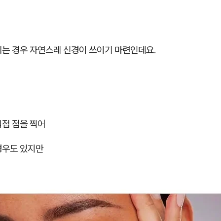
기는 경우 자연스레 신경이 쓰이기 마련인데요.
직접 점을 찍어
경우도 있지만