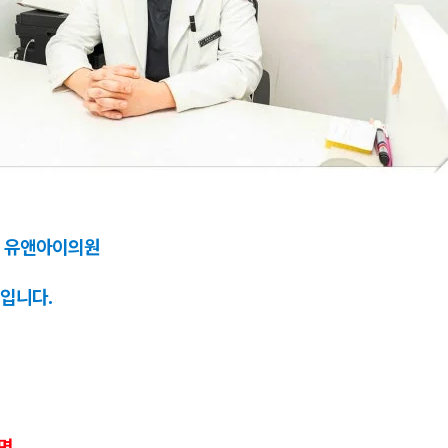
 유앤아이의원
입니다.
보면