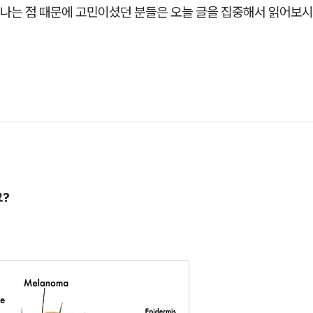
나는 점 때문에 고민이셨던 분들은 오늘 글을 집중해서 읽어보시기
요?