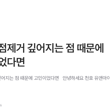
점제거 깊어지는 점 때문에
었다면
어지는 점 때문에 고민이었다면 ​ ​ 안녕하세요 천호 유앤아
26