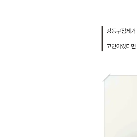
강동구점제거 
고민이었다면