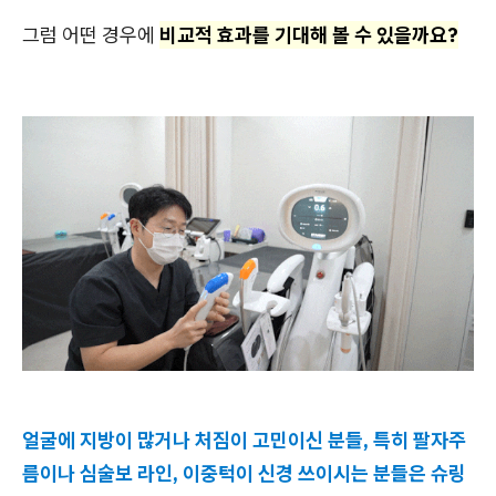
그럼 어떤 경우에
비교적 효과를 기대해 볼 수 있을까요?
얼굴에 지방이 많거나 처짐이 고민이신 분들, 특히 팔자주
름이나 심술보 라인, 이중턱이 신경 쓰이시는 분들은 슈링