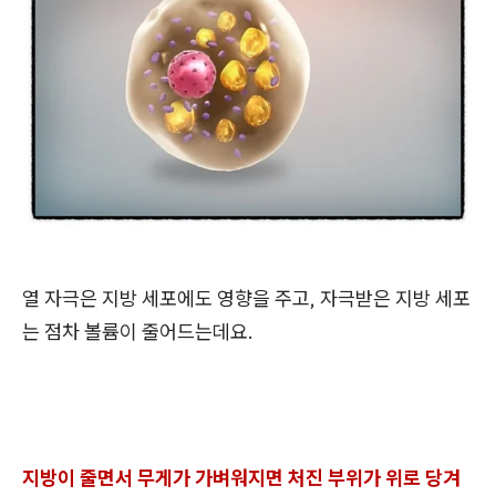
열 자극은 지방 세포에도 영향을 주고, 자극받은 지방 세포
는 점차 볼륨이 줄어드는데요.
지방이 줄면서 무게가 가벼워지면 처진 부위가 위로 당겨